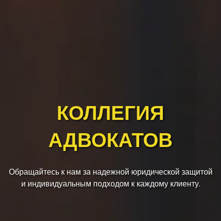
КОЛЛЕГИЯ
АДВОКАТОВ
Обращайтесь к нам за надежной юридической защитой
и индивидуальным подходом к каждому клиенту.