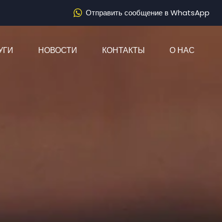
Отправить сообщение в WhatsApp
)
УГИ
НОВОСТИ
КОНТАКТЫ
О НАС