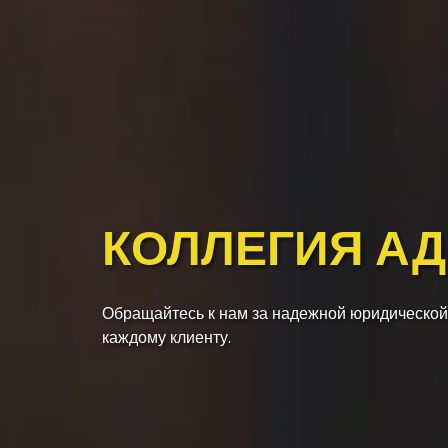
КОЛЛЕГИЯ А
Обращайтесь к нам за надежной юридической
каждому клиенту.