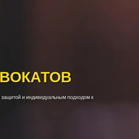
ДВОКАТОВ
 защитой и индивидуальным подходом к