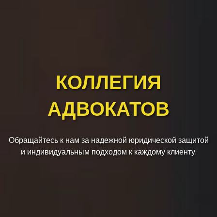
КОЛЛЕГИЯ
АДВОКАТОВ
Обращайтесь к нам за надежной юридической защитой
и индивидуальным подходом к каждому клиенту.