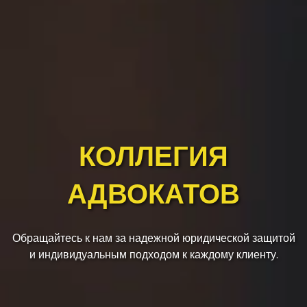
КОЛЛЕГИЯ
АДВОКАТОВ
Обращайтесь к нам за надежной юридической защитой
и индивидуальным подходом к каждому клиенту.