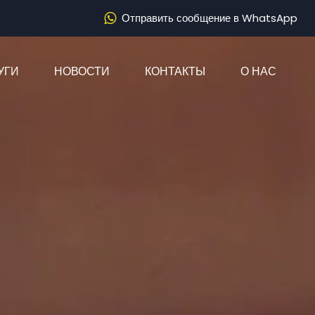
Отправить сообщение в WhatsApp
)
УГИ
НОВОСТИ
КОНТАКТЫ
О НАС