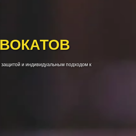
ДВОКАТОВ
 защитой и индивидуальным подходом к