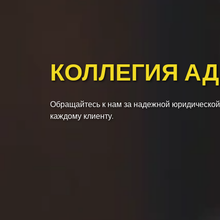
КОЛЛЕГИЯ А
Обращайтесь к нам за надежной юридической
каждому клиенту.