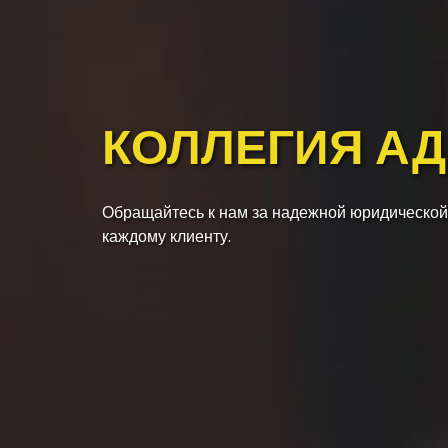
КОЛЛЕГИЯ А
Обращайтесь к нам за надежной юридической
каждому клиенту.