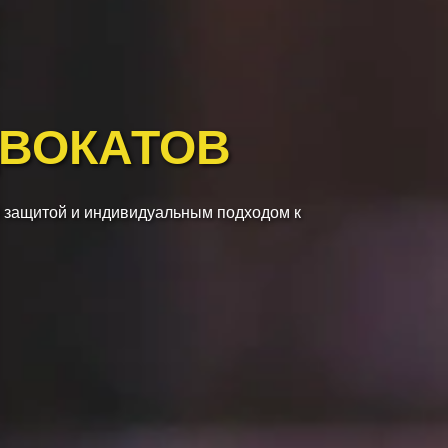
ДВОКАТОВ
 защитой и индивидуальным подходом к