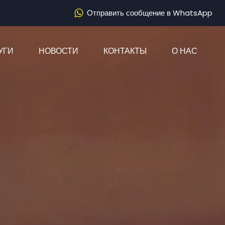
Отправить сообщение в WhatsApp
)
УГИ
НОВОСТИ
КОНТАКТЫ
О НАС