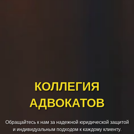
КОЛЛЕГИЯ
АДВОКАТОВ
Обращайтесь к нам за надежной юридической защитой
и индивидуальным подходом к каждому клиенту.