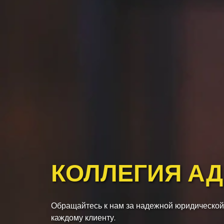
КОЛЛЕГИЯ А
Обращайтесь к нам за надежной юридической
каждому клиенту.