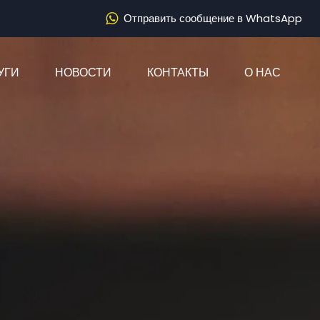
Отправить сообщение в WhatsApp
)
УГИ
НОВОСТИ
КОНТАКТЫ
О НАС