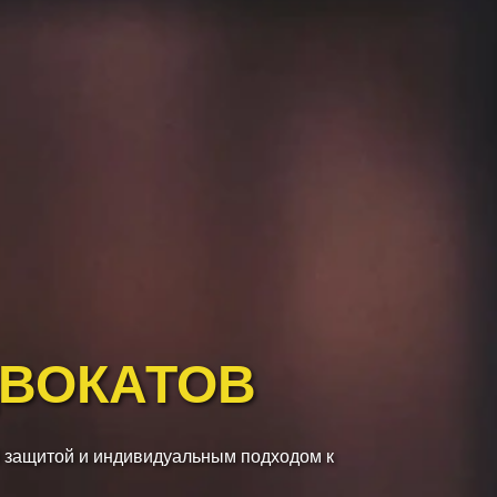
ДВОКАТОВ
 защитой и индивидуальным подходом к