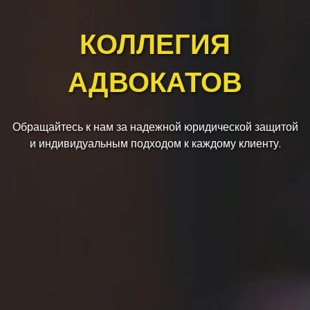
КОЛЛЕГИЯ
АДВОКАТОВ
Обращайтесь к нам за надежной юридической защитой
и индивидуальным подходом к каждому клиенту.