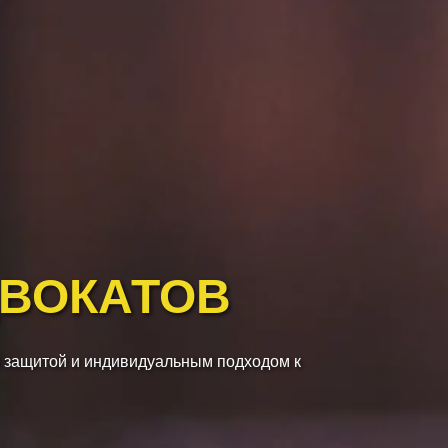
ДВОКАТОВ
 защитой и индивидуальным подходом к