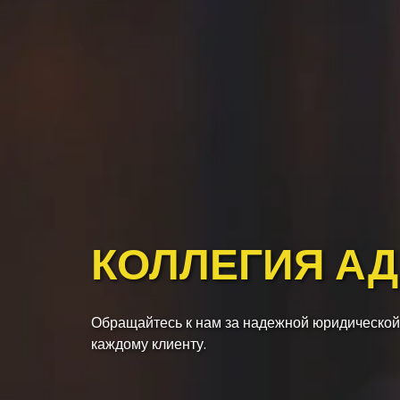
КОЛЛЕГИЯ А
Обращайтесь к нам за надежной юридической
каждому клиенту.