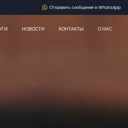
Отправить сообщение в WhatsApp
)
УГИ
НОВОСТИ
КОНТАКТЫ
О НАС