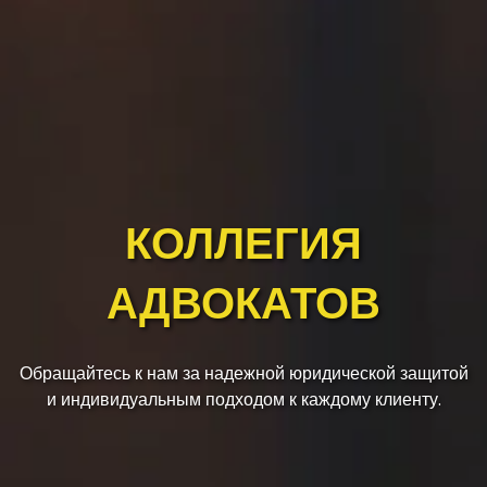
КОЛЛЕГИЯ
АДВОКАТОВ
Обращайтесь к нам за надежной юридической защитой
и индивидуальным подходом к каждому клиенту.