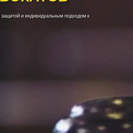
 защитой и индивидуальным подходом к