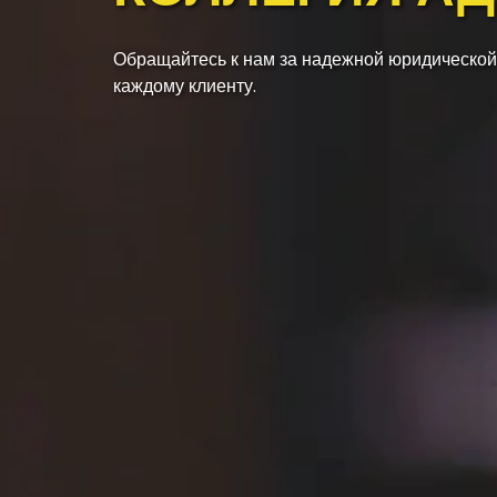
Обращайтесь к нам за надежной юридической
каждому клиенту.