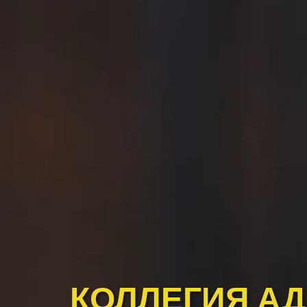
КОЛЛЕГИЯ А