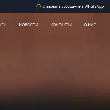
Отправить сообщение в WhatsApp
)
УГИ
НОВОСТИ
КОНТАКТЫ
О НАС