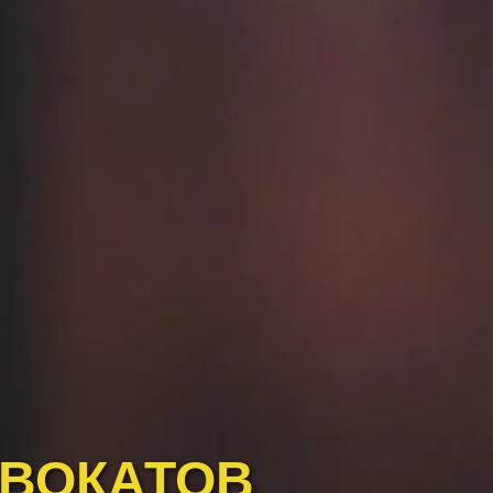
ДВОКАТОВ