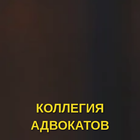
КОЛЛЕГИЯ
АДВОКАТОВ