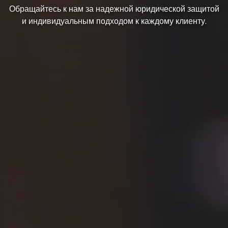
Обращайтесь к нам за надежной юридической защитой
и индивидуальным подходом к каждому клиенту.