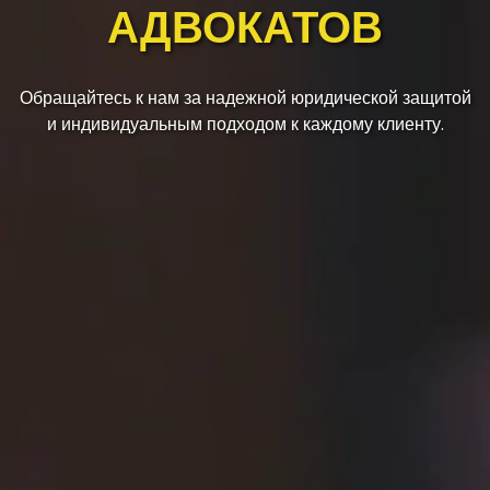
АДВОКАТОВ
Обращайтесь к нам за надежной юридической защитой
и индивидуальным подходом к каждому клиенту.