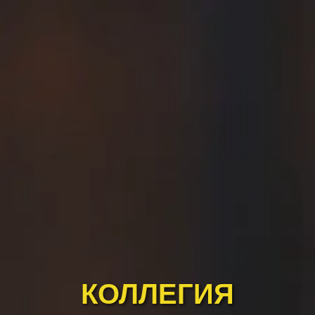
КОЛЛЕГИЯ