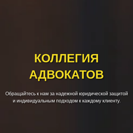
КОЛЛЕГИЯ
АДВОКАТОВ
Обращайтесь к нам за надежной юридической защитой
и индивидуальным подходом к каждому клиенту.