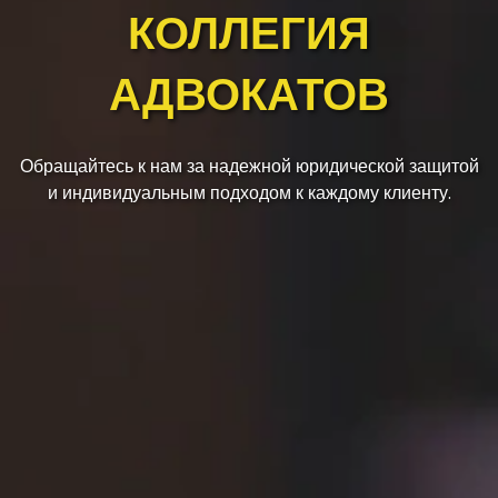
КОЛЛЕГИЯ
АДВОКАТОВ
Обращайтесь к нам за надежной юридической защитой
и индивидуальным подходом к каждому клиенту.