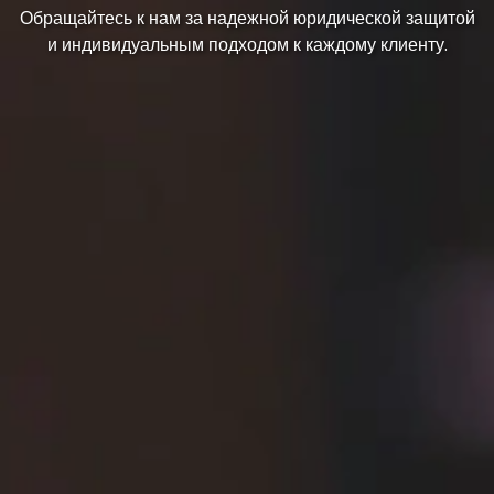
Обращайтесь к нам за надежной юридической защитой
и индивидуальным подходом к каждому клиенту.