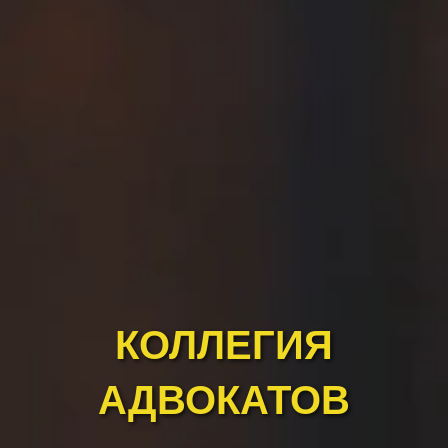
КОЛЛЕГИЯ
АДВОКАТОВ