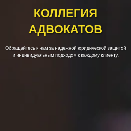
КОЛЛЕГИЯ
АДВОКАТОВ
Обращайтесь к нам за надежной юридической защитой
и индивидуальным подходом к каждому клиенту.