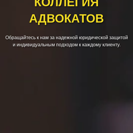
КОЛЛЕГИЯ
АДВОКАТОВ
Обращайтесь к нам за надежной юридической защитой
и индивидуальным подходом к каждому клиенту.