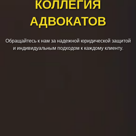
КОЛЛЕГИЯ
АДВОКАТОВ
Обращайтесь к нам за надежной юридической защитой
и индивидуальным подходом к каждому клиенту.