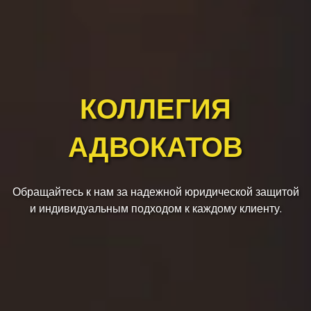
КОЛЛЕГИЯ
АДВОКАТОВ
Обращайтесь к нам за надежной юридической защитой
и индивидуальным подходом к каждому клиенту.