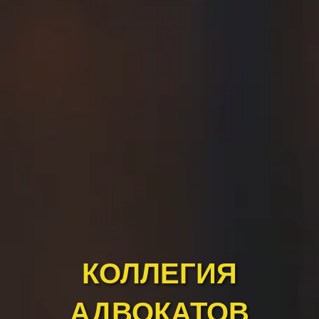
КОЛЛЕГИЯ
АДВОКАТОВ