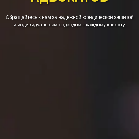
Обращайтесь к нам за надежной юридической защитой
и индивидуальным подходом к каждому клиенту.