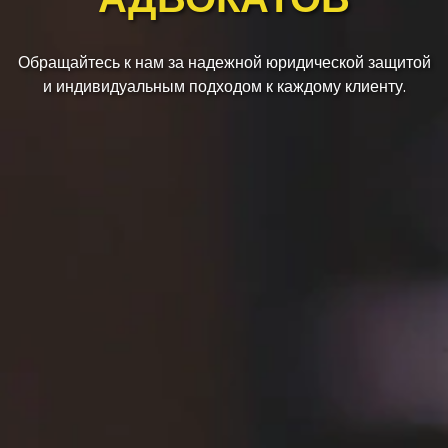
Обращайтесь к нам за надежной юридической защитой
и индивидуальным подходом к каждому клиенту.