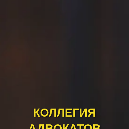
КОЛЛЕГИЯ
АДВОКАТОВ