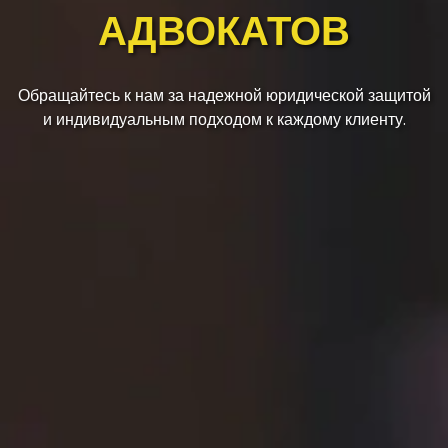
АДВОКАТОВ
Обращайтесь к нам за надежной юридической защитой
и индивидуальным подходом к каждому клиенту.