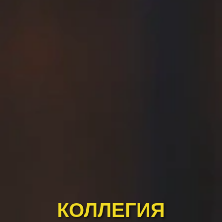
КОЛЛЕГИЯ