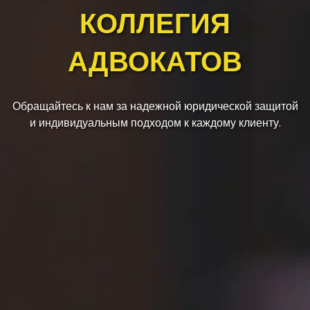
КОЛЛЕГИЯ
АДВОКАТОВ
Обращайтесь к нам за надежной юридической защитой
и индивидуальным подходом к каждому клиенту.