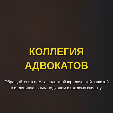
КОЛЛЕГИЯ
АДВОКАТОВ
Обращайтесь к нам за надежной юридической защитой
и индивидуальным подходом к каждому клиенту.